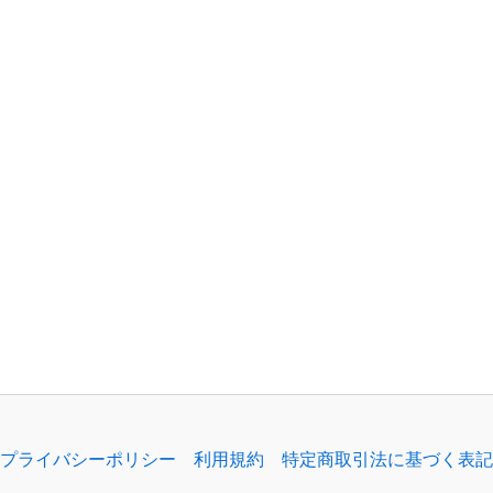
プライバシーポリシー
利用規約
特定商取引法に基づく表記