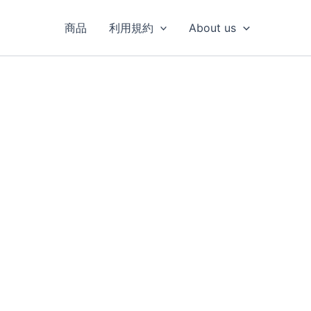
商品
利用規約
About us